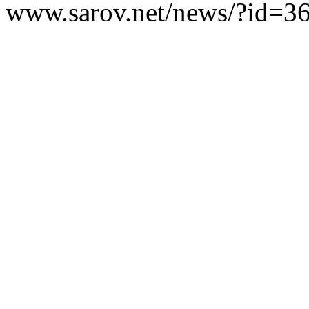
www.sarov.net/news/?id=3