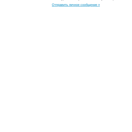
Отправить личное сообщение »