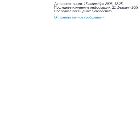
Дата регистрации:
15 сентября 2003, 12:25
Последнее изменение информации:
21 февраля 2006
Последнее посещение:
Неизвестно
Отправить личное сообщение »