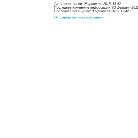
Дата регистрации:
03 февраля 2015, 13:42
Последнее изменение информации:
03 февраля 2015
Последнее посещение:
03 февраля 2015, 13:42
Отправить личное сообщение »