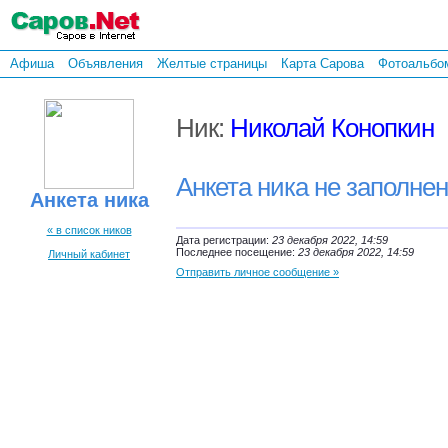
Афиша
Объявления
Желтые страницы
Карта Сарова
Фотоальбо
Ник:
Николай Конопкин
Анкета ника не заполне
Анкета ника
« в список ников
Дата регистрации:
23 декабря 2022, 14:59
Последнее посещение:
23 декабря 2022, 14:59
Личный кабинет
Отправить личное сообщение »