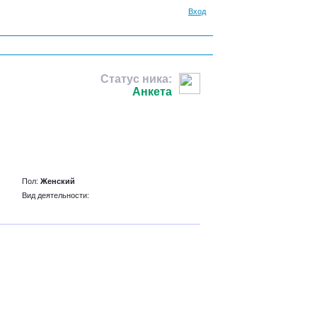
Вход
Статус ника:
Анкета
Пол:
Женский
Вид деятельности: