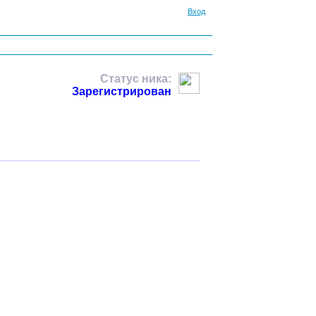
Вход
Статус ника:
Зарегистрирован