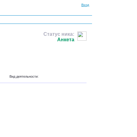
Вход
Статус ника:
Анкета
Вид деятельности: