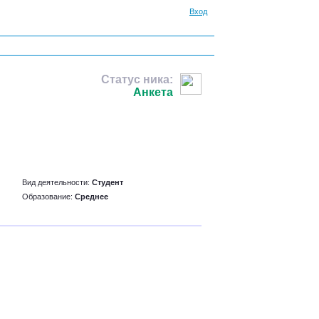
Вход
Статус ника:
Анкета
Вид деятельности:
Студент
Образование:
Среднее