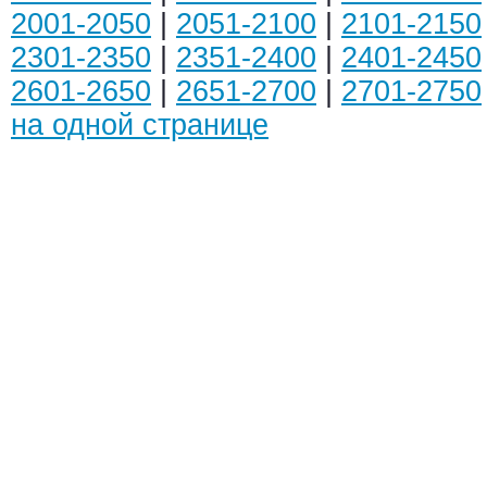
2001-2050
|
2051-2100
|
2101-2150
2301-2350
|
2351-2400
|
2401-2450
2601-2650
|
2651-2700
|
2701-2750
на одной странице