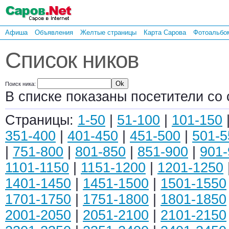
Афиша
Объявления
Желтые страницы
Карта Сарова
Фотоальбо
Список ников
Поиск ника:
В списке показаны посетители со 
Страницы:
1-50
|
51-100
|
101-150
351-400
|
401-450
|
451-500
|
501-5
|
751-800
|
801-850
|
851-900
|
901-
1101-1150
|
1151-1200
|
1201-1250
1401-1450
|
1451-1500
|
1501-1550
1701-1750
|
1751-1800
|
1801-1850
2001-2050
|
2051-2100
|
2101-2150