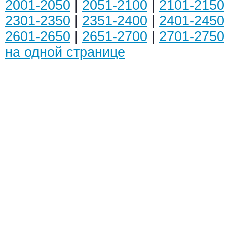
2001-2050
|
2051-2100
|
2101-2150
2301-2350
|
2351-2400
|
2401-2450
2601-2650
|
2651-2700
|
2701-2750
на одной странице