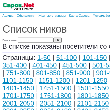
Афиша
Объявления
Желтые страницы
Карта Сарова
Фотоальбо
Список ников
Поиск ника:
В списке показаны посетители со 
Страницы:
1-50
|
51-100
|
101-150
351-400
|
401-450
|
451-500
|
501-5
|
751-800
|
801-850
|
851-900
|
901-
1101-1150
|
1151-1200
|
1201-1250
1401-1450
|
1451-1500
|
1501-1550
1701-1750
|
1751-1800
|
1801-1850
2001-2050
|
2051-2100
|
2101-2150