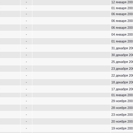
-
-
12 января 200
-
-
01 января 200
-
-
06 января 200
-
-
06 января 200
-
-
06 января 200
-
-
04 января 200
-
-
01 января 200
-
-
31 декабря 20
-
-
30 декабря 20
-
-
25 декабря 20
-
-
23 декабря 20
-
-
22 декабря 20
-
-
18 декабря 20
-
-
17 декабря 20
-
-
01 января 200
-
-
29 ноября 200
-
-
28 ноября 200
-
-
23 ноября 200
-
-
20 ноября 200
-
-
19 ноября 200