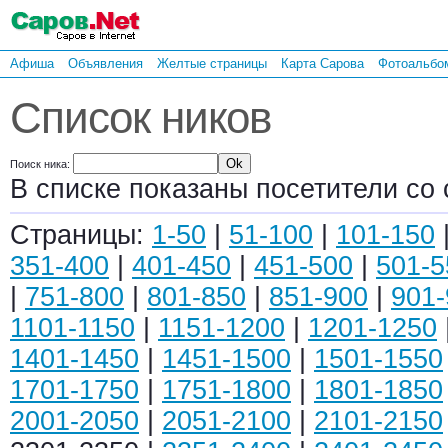
Афиша
Объявления
Желтые страницы
Карта Сарова
Фотоальбо
Список ников
Поиск ника:
В списке показаны посетители со 
Страницы:
1-50
|
51-100
|
101-150
351-400
|
401-450
|
451-500
|
501-5
|
751-800
|
801-850
|
851-900
|
901-
1101-1150
|
1151-1200
|
1201-1250
1401-1450
|
1451-1500
|
1501-1550
1701-1750
|
1751-1800
|
1801-1850
2001-2050
|
2051-2100
|
2101-2150