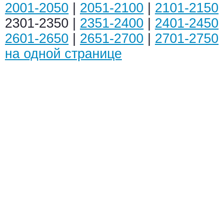
2001-2050
|
2051-2100
|
2101-2150
2301-2350 |
2351-2400
|
2401-2450
2601-2650
|
2651-2700
|
2701-2750
на одной странице