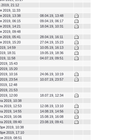
 2019, 21:12
я 2019, 11:33
я 2019, 13:38
08.04.19, 13:48
я 2019, 06:15
09.04.19, 06:17
я 2019, 14:21
18.04.19, 10:31
я 2019, 09:48
я 2019, 05:41
28.04.19, 16:11
я 2019, 15:20
27.04.19, 15:23
019, 14:59
10.05.19, 16:13
019, 18:31
19.05.19, 18:36
019, 11:58
04.07.19, 09:51
2019, 15:43
2019, 15:20
2019, 10:16
24.06.19, 10:19
2019, 23:54
10.07.19, 23:57
2019, 12:48
2019, 21:53
2019, 12:00
18.07.19, 12:34
та 2019, 10:38
та 2019, 12:53
12.08.19, 13:10
та 2019, 14:55
14.08.19, 14:56
та 2019, 16:06
15.08.19, 16:08
та 2019, 09:40
23.08.19, 09:41
бря 2019, 10:38
бря 2019, 17:10
ря 2019, 08:51