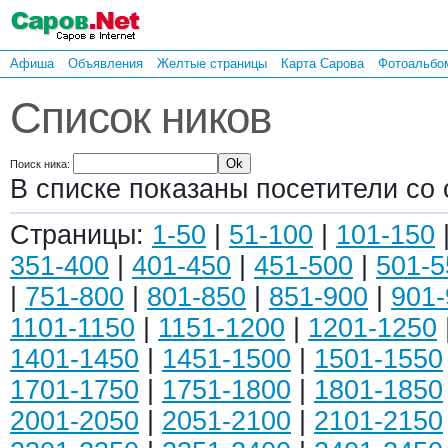
Афиша
Объявления
Желтые страницы
Карта Сарова
Фотоальбо
Список ников
Поиск ника:
В списке показаны посетители со 
Страницы:
1-50
|
51-100
|
101-150
351-400
|
401-450
|
451-500
|
501-5
|
751-800
|
801-850
|
851-900
|
901-
1101-1150
|
1151-1200
|
1201-1250
1401-1450
|
1451-1500
|
1501-1550
1701-1750
|
1751-1800
|
1801-1850
2001-2050
|
2051-2100
|
2101-2150