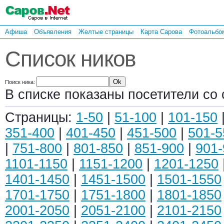
Афиша
Объявления
Желтые страницы
Карта Сарова
Фотоальбо
Список ников
Поиск ника:
В списке показаны посетители со 
Страницы:
1-50
|
51-100
|
101-150
351-400
|
401-450
|
451-500
|
501-5
|
751-800
|
801-850
|
851-900
|
901-
1101-1150
|
1151-1200
|
1201-1250
1401-1450
|
1451-1500
|
1501-1550
1701-1750
|
1751-1800
|
1801-1850
2001-2050
|
2051-2100
|
2101-2150