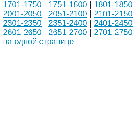
1701-1750
|
1751-1800
|
1801-1850
2001-2050
|
2051-2100
|
2101-2150
2301-2350
|
2351-2400
|
2401-2450
2601-2650
|
2651-2700
|
2701-2750
на одной странице