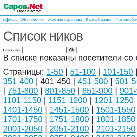
Афиша
Объявления
Желтые страницы
Карта Сарова
Фотоальбо
Список ников
Поиск ника:
В списке показаны посетители со 
Страницы:
1-50
|
51-100
|
101-150
351-400
| 401-450 |
451-500
|
501-5
|
751-800
|
801-850
|
851-900
|
901-
1101-1150
|
1151-1200
|
1201-1250
1401-1450
|
1451-1500
|
1501-1550
1701-1750
|
1751-1800
|
1801-1850
2001-2050
|
2051-2100
|
2101-2150