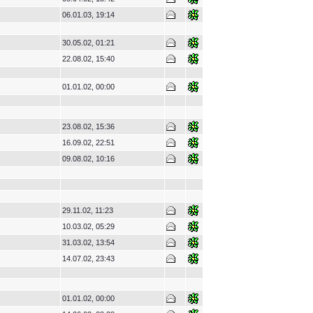
06.01.03, 19:14
30.05.02, 01:21
22.08.02, 15:40
01.01.02, 00:00
23.08.02, 15:36
16.09.02, 22:51
09.08.02, 10:16
29.11.02, 11:23
10.03.02, 05:29
31.03.02, 13:54
14.07.02, 23:43
01.01.02, 00:00