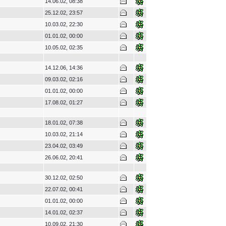
14.06.02, 08:38
25.12.02, 23:57
10.03.02, 22:30
01.01.02, 00:00
10.05.02, 02:35
14.12.06, 14:36
09.03.02, 02:16
01.01.02, 00:00
17.08.02, 01:27
18.01.02, 07:38
10.03.02, 21:14
23.04.02, 03:49
26.06.02, 20:41
30.12.02, 02:50
22.07.02, 00:41
01.01.02, 00:00
14.01.02, 02:37
10.09.02, 21:30