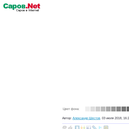
Цвет фона:
Автор:
Александр Шестов
. 03 июля 2018, 16: