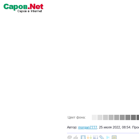
Цвет фона:
Автор:
morgan7777
. 25 июля 2022, 08:54. Про