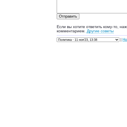
Если вы хотите ответить кому-то, наж
комментарием.
Другие советы
|
Но