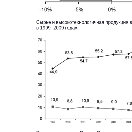
Сырье и высокотехнологичная продукция в 
в 1999–2009 годах: