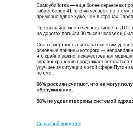
Самоубийства — еще более серьезная проб
гибнет более 41 тысячи человек, по этому 
примерно вдвое хуже, чем в странах Евро
Чрезвычайно много человек гибнет в ДТП:
на дорогах погибли 30 тысяч человек и бы
Сверхсмертность вызвана высоким уровне
основные причины которого — неправильны
что крайне важно, некачественная медицин
здравоохранения продолжает оставаться т
улучшения ситуации в этой сфере Путин за
не смог.
66% россиян считают, что не могут по
обслуживание;
58% не удовлетворены системой здрав
Сырьевой придаток