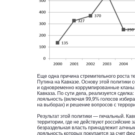
Еще одна причина стремительного роста т
Путина на Кавказе. Основу этой политики 
и одновременно коррумпированные кланы
Кавказа. По сути дела, реализуется сделка
лояльность (включая 99,9% голосов избир
на выборах) и решение вопросов с террор
Результат этой политики — печальный. Кав
территории, где не действуют российские з
безраздельная власть принадлежит алчны
лояльность которых покупается за счет фе