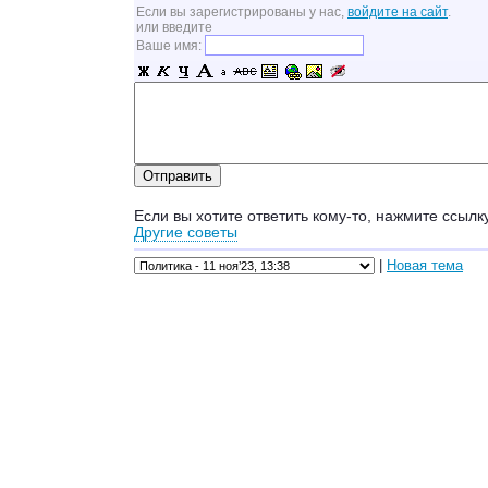
Если вы зарегистрированы у нас,
войдите на сайт
.
или введите
Ваше имя:
Если вы хотите ответить кому-то, нажмите ссылк
Другие советы
|
Новая тема