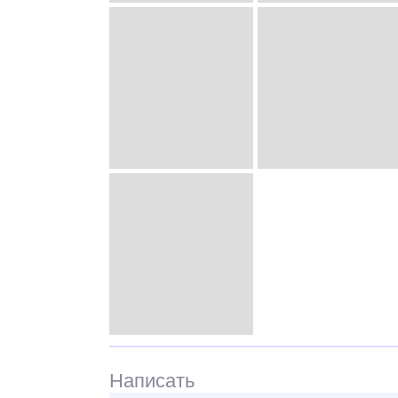
Написать