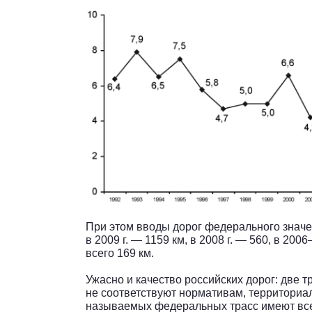
При этом вводы дорог федерального знач
в 2009 г. — 1159 км, в 2008 г. — 560, в 2006
всего 169 км.
Ужасно и качество российских дорог: две 
не соответствуют нормативам, территориа
называемых федеральных трасс имеют все