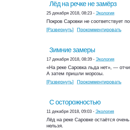
Лёд на речке не замёрз
25 декабря 2018, 08:23 -
Экология
Покров Саровки не соответствует п
[Развернуть]
Прокомментировать
Зимние замеры
17 декабря 2018, 08:39 -
Экология
«На реке Саровка льда нет», — отч
А затем пришли морозы.
[Развернуть]
Прокомментировать
С осторожностью
11 декабря 2018, 09:03 -
Экология
Лёд на реке Саровке остаётся очень
нельзя.