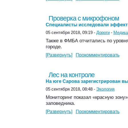
Проверка с микрофоном
Специалисты исследовали эффект
05 сентября 2018, 09:19 -
Дороги
-
Медиц
Также в ФМБА отчитались по уровн
городе.
[Развернуть]
Прокомментировать
Лес на контроле
На юге Сарова зарегистрирован в
05 сентября 2018, 08:48 -
Экология
Мониторинг показал «красную зону»
заповедника.
[Развернуть]
Прокомментировать