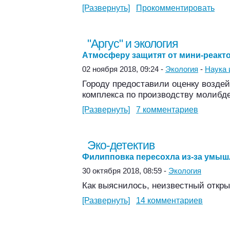
[Развернуть]
Прокомментировать
"Аргус" и экология
Атмосферу защитят от мини-реакт
02 ноября 2018, 09:24 -
Экология
-
Наука 
Городу предоставили оценку возде
комплекса по производству молибде
[Развернуть]
7 комментариев
Эко-детектив
Филипповка пересохла из-за умы
30 октября 2018, 08:59 -
Экология
Как выяснилось, неизвестный откры
[Развернуть]
14 комментариев