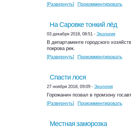
[Развернуть]
Прокомментировать
На Саровке тонкий лёд
03 декабря 2018, 08:51 -
Экология
В департаменте городского хозяйст
покрова рек.
[Развернуть]
Прокомментировать
Спасти лося
27 ноября 2018, 09:09 -
Экология
Горожанин позвал в промзону госав
[Развернуть]
Прокомментировать
Местная заморозка