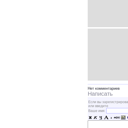
Нет комментариев
Написать
Если вы зарегистрирова
или введите
Ваше имя: