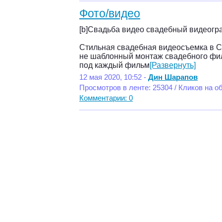
Фото/видео
[b]Свадьба видео свадебный видеогра
Стильная свадебная видеосъемка в
не шаблонный монтаж свадебного фил
под каждый фильм
[Развернуть]
12 мая 2020, 10:52 -
Дин Шарапов
Просмотров в ленте: 25304 / Кликов на о
Комментарии: 0