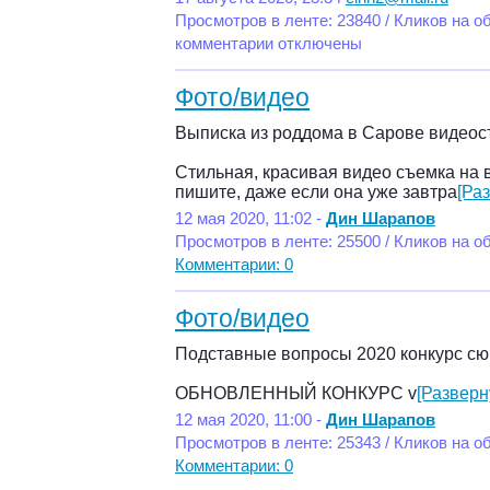
Просмотров в ленте: 23840 / Кликов на о
комментарии отключены
Фото/видео
Выписка из роддома в Сарове видеос
Стильная, красивая видео съемка на 
пишите, даже если она уже завтра
[Ра
12 мая 2020, 11:02 -
Дин Шарапов
Просмотров в ленте: 25500 / Кликов на о
Комментарии: 0
Фото/видео
Подставные вопросы 2020 конкурс сю
ОБНОВЛЕННЫЙ КОНКУРС v
[Разверн
12 мая 2020, 11:00 -
Дин Шарапов
Просмотров в ленте: 25343 / Кликов на о
Комментарии: 0