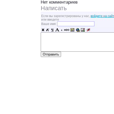
Нет комментариев
Написать
Если вы зарегистрированы у нас,
войдите на сайт
или введите
Ваше имя: