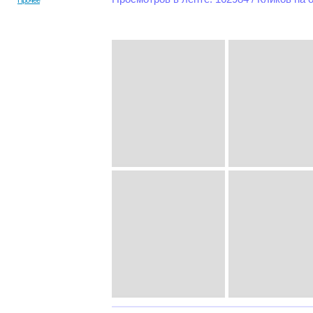
Прочее