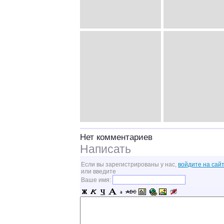
Нет комментариев
Написать
Если вы зарегистрированы у нас,
войдите на сайт
или введите
Ваше имя: