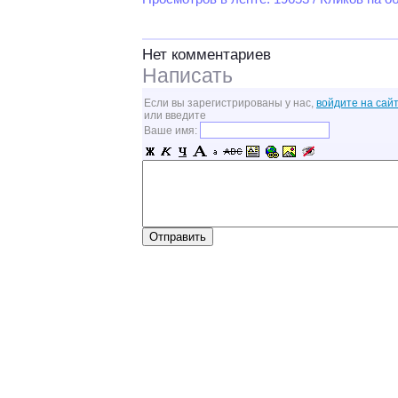
Нет комментариев
Написать
Если вы зарегистрированы у нас,
войдите на сайт
или введите
Ваше имя: